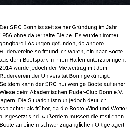
Der SRC Bonn ist seit seiner Gründung im Jahr
1956 ohne dauerhafte Bleibe. Es wurden immer
gangbare Lösungen gefunden, da andere
Rudervereine so freundlich waren, ein paar Boote
aus dem Bootspark in ihren Hallen unterzubringen.
2014 wurde jedoch der Mietvertrag mit dem
Ruderverein der Universität Bonn gekündigt.
Seitdem kann der SRC nur wenige Boote auf einer
Wiese beim Akademischen Ruder-Club Bonn e.V.
lagern. Die Situation ist nun jedoch deutlich
schlechter als früher, da die Boote Wind und Wetter
ausgesetzt sind. Außerdem müssen die restlichen
Boote an einem schwer zugänglichen Ort gelagert