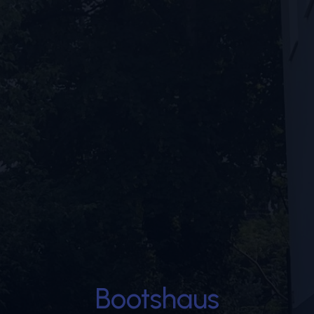
Bootshaus