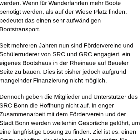
werden. Wenn für Wanderfahrten mehr Boote
benötigt werden, als auf der Wiese Platz finden,
bedeutet das einen sehr aufwändigen
Bootstransport.
Seit mehreren Jahren nun sind Fördervereine und
Schülerruderer von SRC und GRC engagiert, ein
eigenes Bootshaus in der Rheinaue auf Beueler
Seite zu bauen. Dies ist bisher jedoch aufgrund
mangelnder Finanzierung nicht möglich.
Dennoch geben die Mitglieder und Unterstützer des
SRC Bonn die Hoffnung nicht auf. In enger
Zusammenarbeit mit dem Förderverein und der
Stadt Bonn werden weiterhin Gespräche geführt, um
eine langfristige Lösung zu finden. Ziel ist es, einen