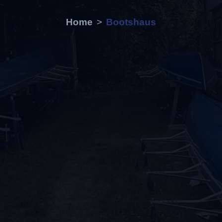
Home
Bootshaus